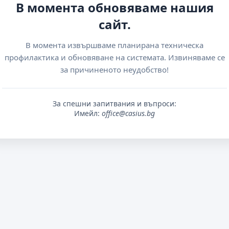
В момента обновяваме нашия
сайт.
В момента извършваме планирана техническа
профилактика и обновяване на системата. Извиняваме се
за причиненото неудобство!
За спешни запитвания и въпроси:
Имейл:
office@casius.bg