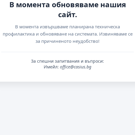
В момента обновяваме нашия
сайт.
В момента извършваме планирана техническа
профилактика и обновяване на системата. Извиняваме се
за причиненото неудобство!
За спешни запитвания и въпроси:
Имейл:
office@casius.bg