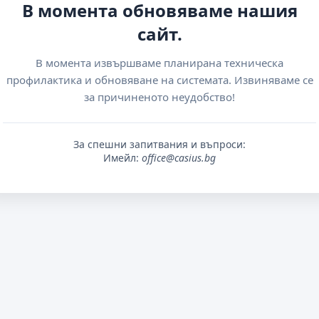
В момента обновяваме нашия
сайт.
В момента извършваме планирана техническа
профилактика и обновяване на системата. Извиняваме се
за причиненото неудобство!
За спешни запитвания и въпроси:
Имейл:
office@casius.bg