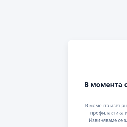
В момента 
В момента извър
профилактика и
Извиняваме се з