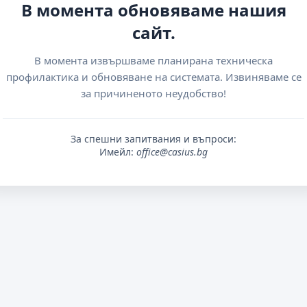
В момента обновяваме нашия
сайт.
В момента извършваме планирана техническа
профилактика и обновяване на системата. Извиняваме се
за причиненото неудобство!
За спешни запитвания и въпроси:
Имейл:
office@casius.bg