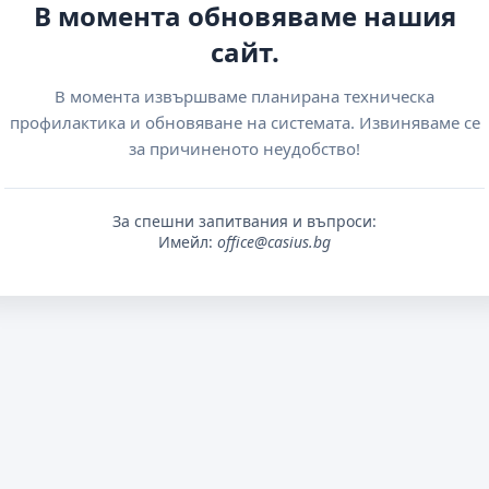
В момента обновяваме нашия
сайт.
В момента извършваме планирана техническа
профилактика и обновяване на системата. Извиняваме се
за причиненото неудобство!
За спешни запитвания и въпроси:
Имейл:
office@casius.bg