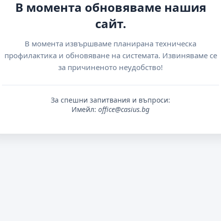
В момента обновяваме нашия
сайт.
В момента извършваме планирана техническа
профилактика и обновяване на системата. Извиняваме се
за причиненото неудобство!
За спешни запитвания и въпроси:
Имейл:
office@casius.bg