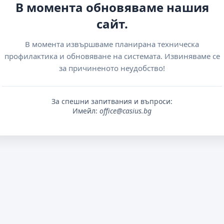
В момента обновяваме нашия
сайт.
В момента извършваме планирана техническа
профилактика и обновяване на системата. Извиняваме се
за причиненото неудобство!
За спешни запитвания и въпроси:
Имейл:
office@casius.bg